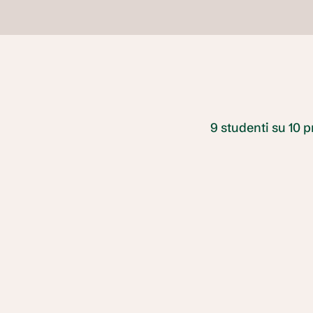
9 studenti su 10 