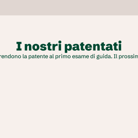
I nostri patentati
prendono la patente al primo esame di guida. Il prossim