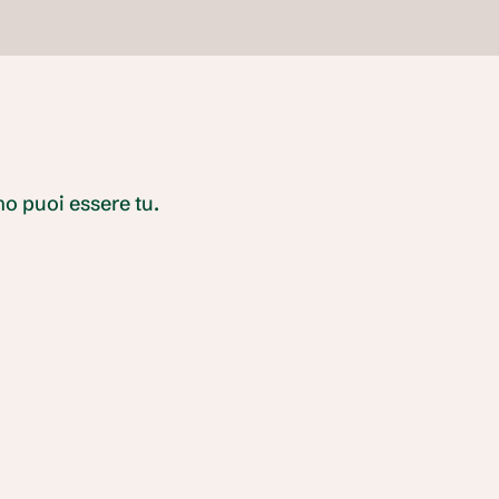
o puoi essere tu. 