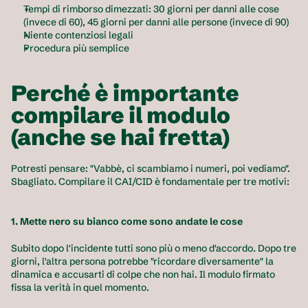
Tempi di rimborso dimezzati: 30 giorni per danni alle cose 
(invece di 60), 45 giorni per danni alle persone (invece di 90)
Niente contenziosi legali
Procedura più semplice
Perché è importante 
compilare il modulo 
(anche se hai fretta)
Potresti pensare: "Vabbè, ci scambiamo i numeri, poi vediamo". 
Sbagliato. Compilare il CAI/CID è fondamentale per tre motivi:
1. Mette nero su bianco come sono andate le cose
Subito dopo l'incidente tutti sono più o meno d'accordo. Dopo tre 
giorni, l'altra persona potrebbe "ricordare diversamente" la 
dinamica e accusarti di colpe che non hai. Il modulo firmato 
fissa la verità in quel momento.