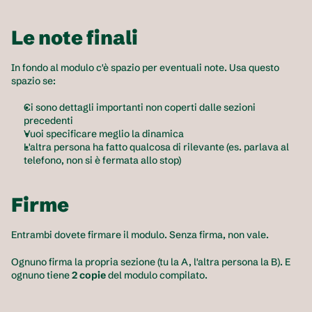
Le note finali
In fondo al modulo c'è spazio per eventuali note. Usa questo 
spazio se:
Ci sono dettagli importanti non coperti dalle sezioni 
precedenti
Vuoi specificare meglio la dinamica
L'altra persona ha fatto qualcosa di rilevante (es. parlava al 
telefono, non si è fermata allo stop)
Firme
Entrambi dovete firmare il modulo. Senza firma, non vale.
Ognuno firma la propria sezione (tu la A, l'altra persona la B). E 
ognuno tiene 
2 copie
 del modulo compilato.