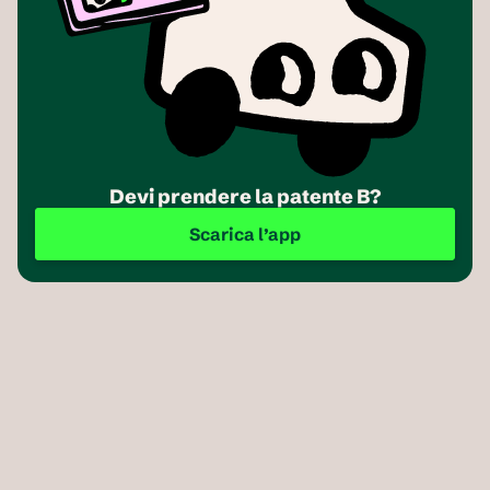
Devi prendere la patente B?
Scarica l’app