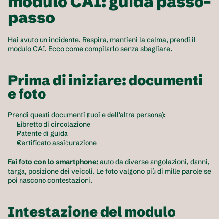
modulo CAI: guida passo-
passo
Hai avuto un incidente. Respira, mantieni la calma, prendi il 
modulo CAI. Ecco come compilarlo senza sbagliare.
Prima di iniziare: documenti 
e foto
Prendi questi documenti (tuoi e dell'altra persona):
Libretto di circolazione
Patente di guida
Certificato assicurazione
Fai foto con lo smartphone:
 auto da diverse angolazioni, danni, 
targa, posizione dei veicoli. Le foto valgono più di mille parole se 
poi nascono contestazioni.
Intestazione del modulo