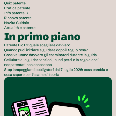
Quiz patente
Pratica patente
Info patente B
Rinnovo patente
Novità Guidoio
Attualità e patente
In primo piano
Patente B o B1: quale scegliere davvero
Quando puoi iniziare a guidare dopo il foglio rosa?
Cosa valutano davvero gli esaminatori durante la guida
Cellulare alla guida: sanzioni, punti persi e la regola che i 
neopatentati non conoscono
Stop lampeggianti obbligatori dal 7 luglio 2026: cosa cambia e 
cosa sapere per l'esame di teoria