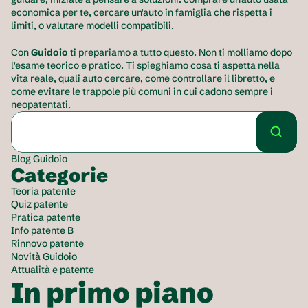
economica per te, cercare un'auto in famiglia che rispetta i 
limiti, o valutare modelli compatibili.
Con 
Guidoio
 ti prepariamo a tutto questo. Non ti molliamo dopo 
l'esame teorico e pratico. Ti spieghiamo cosa ti aspetta nella 
vita reale, quali auto cercare, come controllare il libretto, e 
come evitare le trappole più comuni in cui cadono sempre i 
neopatentati.
Blog Guidoio
Categorie
Teoria patente
Quiz patente
Pratica patente
Info patente B
Rinnovo patente
Novità Guidoio
Attualità e patente
In primo piano