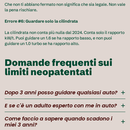
Che non ti abbiano fermato non significa che sia legale. Non vale 
la pena rischiare.
Errore #6: Guardare solo la cilindrata
La cilindrata non conta più nulla dal 2024. Conta solo il rapporto 
kW/t. Puoi guidare un 1.6 se ha rapporto basso, e non puoi 
guidare un 1.0 turbo se ha rapporto alto.
Domande frequenti sui 
limiti neopatentati
Dopo 3 anni posso guidare qualsiasi auto?
E se c'è un adulto esperto con me in auto?
Come faccio a sapere quando scadono i 
miei 3 anni?