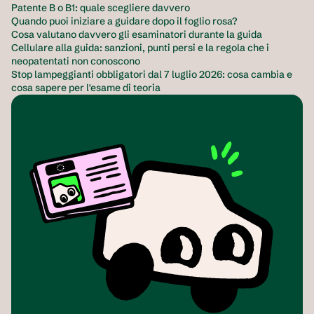
Patente B o B1: quale scegliere davvero
Quando puoi iniziare a guidare dopo il foglio rosa?
Cosa valutano davvero gli esaminatori durante la guida
Cellulare alla guida: sanzioni, punti persi e la regola che i 
neopatentati non conoscono
Stop lampeggianti obbligatori dal 7 luglio 2026: cosa cambia e 
cosa sapere per l'esame di teoria