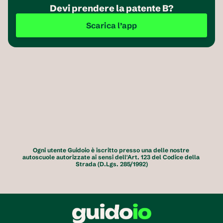
Devi prendere la patente B?
Scarica l’app
Ogni utente Guidoio è iscritto presso una delle nostre 
autoscuole autorizzate ai sensi dell'Art. 123 del Codice della 
Strada (D.Lgs. 285/1992)