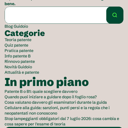
bene.
Blog Guidoio
Categorie
Teoria patente
Quiz patente
Pratica patente
Info patente B
Rinnovo patente
Novità Guidoio
Attualità e patente
In primo piano
Patente B o B1: quale scegliere davvero
Quando puoi iniziare a guidare dopo il foglio rosa?
Cosa valutano davvero gli esaminatori durante la guida
Cellulare alla guida: sanzioni, punti persi e la regola che i 
neopatentati non conoscono
Stop lampeggianti obbligatori dal 7 luglio 2026: cosa cambia e 
cosa sapere per l'esame di teoria