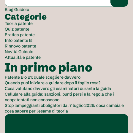
Blog Guidoio
Categorie
Teoria patente
Quiz patente
Pratica patente
Info patente B
Rinnovo patente
Novità Guidoio
Attualità e patente
In primo piano
Patente B o B1: quale scegliere davvero
Quando puoi iniziare a guidare dopo il foglio rosa?
Cosa valutano davvero gli esaminatori durante la guida
Cellulare alla guida: sanzioni, punti persi e la regola che i 
neopatentati non conoscono
Stop lampeggianti obbligatori dal 7 luglio 2026: cosa cambia e 
cosa sapere per l'esame di teoria