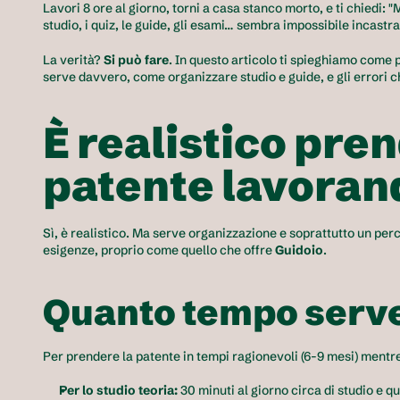
Lavori 8 ore al giorno, torni a casa stanco morto, e ti chiedi: 
studio, i quiz, le guide, gli esami… sembra impossibile incastra
La verità?
 Si può fare
. In questo articolo ti spieghiamo come 
serve davvero, come organizzare studio e guide, e gli errori c
È realistico pren
patente lavoran
Sì, è realistico. Ma serve organizzazione e soprattutto un perc
esigenze, proprio come quello che offre 
Guidoio
.
Quanto tempo serve
Per prendere la patente in tempi ragionevoli (6-9 mesi) mentre
Per lo studio teoria:
 30 minuti al giorno circa di studio e qu